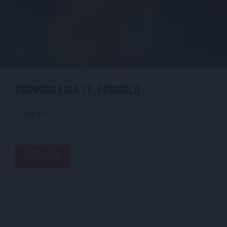
SOPRONI LIGA 17. FORDULÓ
2010.03.07.
BŐVEBBEN