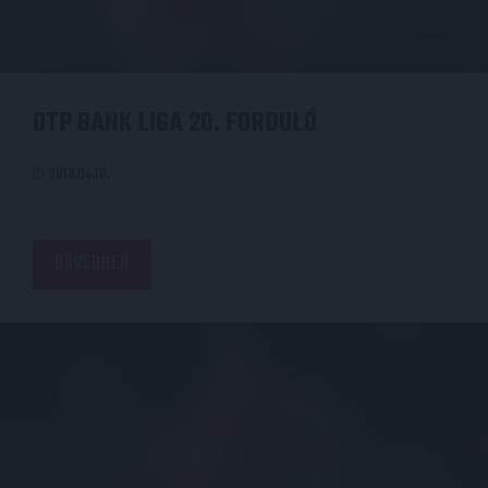
OTP BANK LIGA 20. FORDULÓ
2013.04.10.
BŐVEBBEN