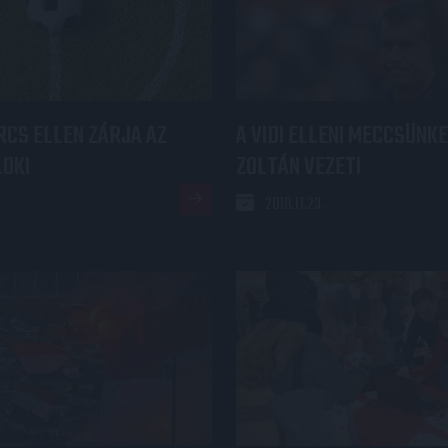
CS ELLEN ZÁRJA AZ
A VIDI ELLENI MECCSÜNKE
LOKI
ZOLTÁN VEZETI
2018.11.23.