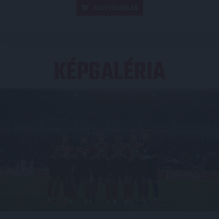
JEGYVÁSÁRLÁS
KÉPGALÉRIA