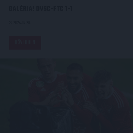
GALÉRIA! DVSC-FTC 1-1
2024.02.29.
BŐVEBBEN