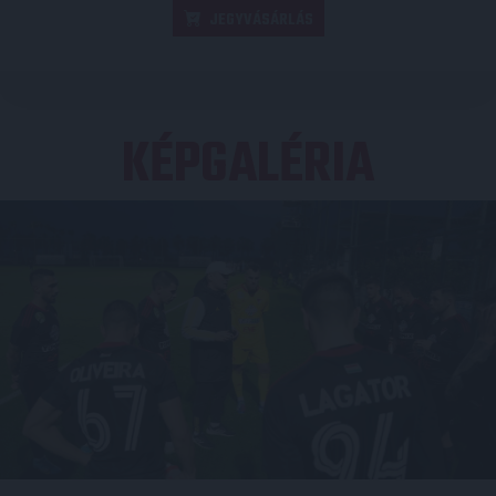
JEGYVÁSÁRLÁS
KÉPGALÉRIA