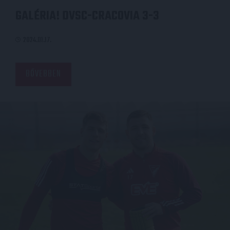
GALÉRIA! DVSC-CRACOVIA 3-3
2024.01.17.
BŐVEBBEN