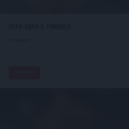
UEFA-KUPA 2. FORDULÓ
2003.08.28.
BŐVEBBEN