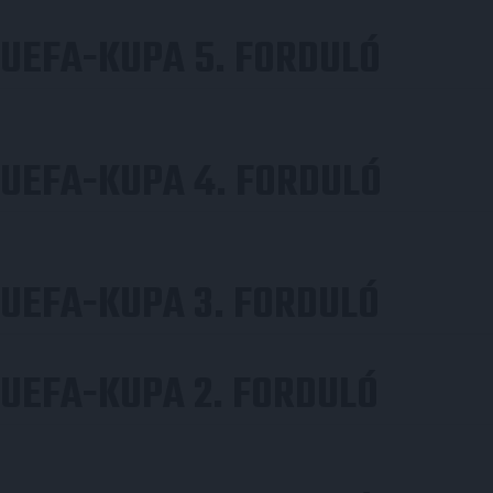
UEFA-KUPA 5. FORDULÓ
UEFA-KUPA 4. FORDULÓ
UEFA-KUPA 3. FORDULÓ
UEFA-KUPA 2. FORDULÓ