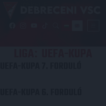
LIGA
UEFA-KUPA
:
UEFA-KUPA 7. FORDULÓ
UEFA-KUPA 6. FORDULÓ