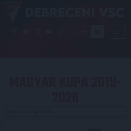
MAGYAR KUPA 2019-
2020