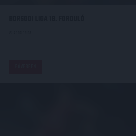
BORSODI LIGA 18. FORDULÓ
2003.03.08.
BŐVEBBEN