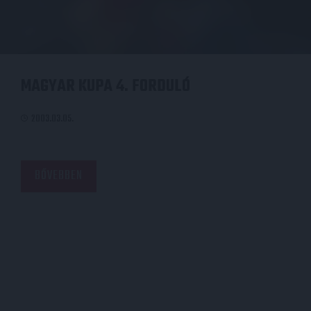
MAGYAR KUPA 4. FORDULÓ
2003.03.05.
BŐVEBBEN