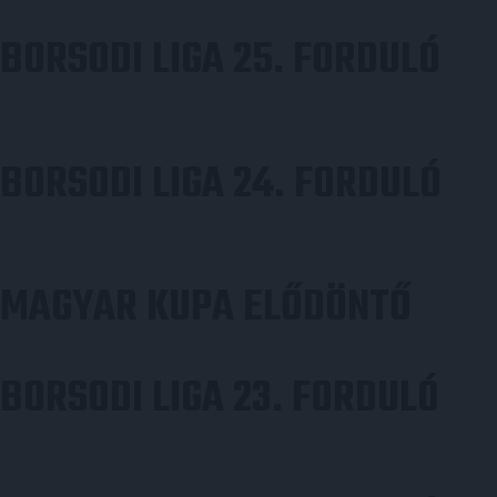
BORSODI LIGA 25. FORDULÓ
BORSODI LIGA 24. FORDULÓ
MAGYAR KUPA ELŐDÖNTŐ
BORSODI LIGA 23. FORDULÓ