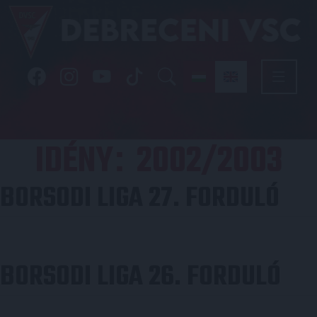
IDÉNY
2002/2003
:
BORSODI LIGA 27. FORDULÓ
BORSODI LIGA 26. FORDULÓ