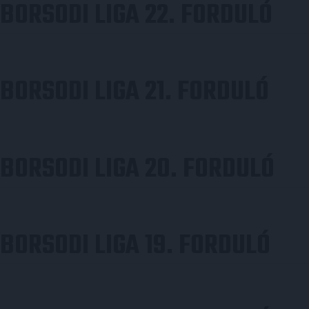
BORSODI LIGA 22. FORDULÓ
BORSODI LIGA 21. FORDULÓ
BORSODI LIGA 20. FORDULÓ
BORSODI LIGA 19. FORDULÓ