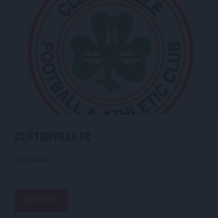
CLIFTONVILLE FC
2020.04.18.
BŐVEBBEN