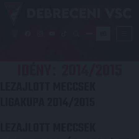
IDÉNY
2014/2015
:
LEZAJLOTT MECCSEK
LIGAKUPA 2014/2015
LEZAJLOTT MECCSEK