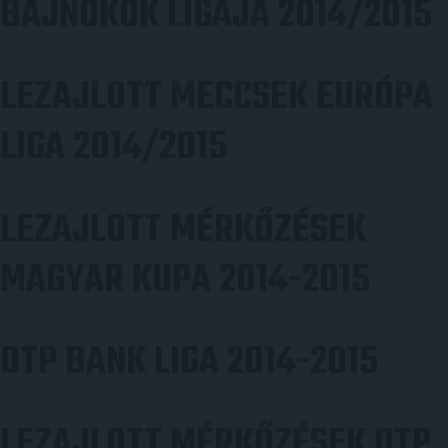
BAJNOKOK LIGÁJA 2014/2015
LEZAJLOTT MECCSEK EURÓPA
LIGA 2014/2015
LEZAJLOTT MÉRKŐZÉSEK
MAGYAR KUPA 2014-2015
OTP BANK LIGA 2014-2015
LEZAJLOTT MÉRKŐZÉSEK OTP