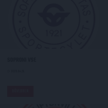
SOPRONI VSE
2020.04.18.
BŐVEBBEN