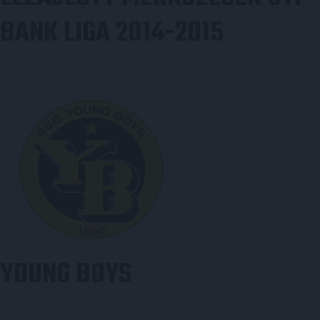
BANK LIGA 2014-2015
YOUNG BOYS