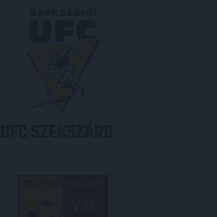
UFC SZEKSZÁRD