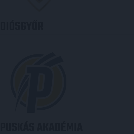
DIÓSGYŐR
PUSKÁS AKADÉMIA