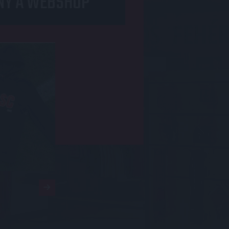
NY A WEBSHOP