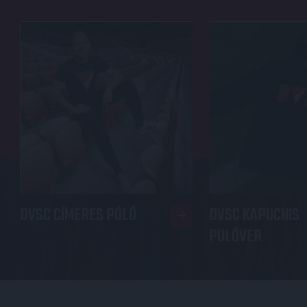
DVSC CÍMERES PÓLÓ
DVSC KAPUCNIS
PULÓVER