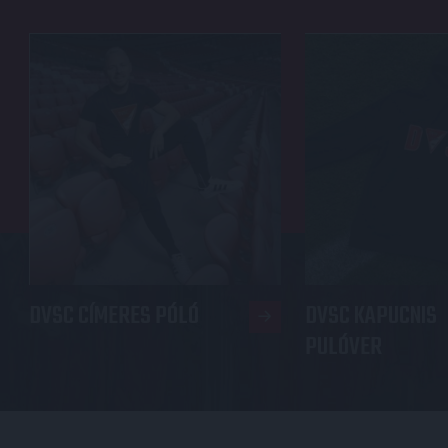
DVSC CÍMERES PÓLÓ
DVSC KAPUCNIS
PULÓVER