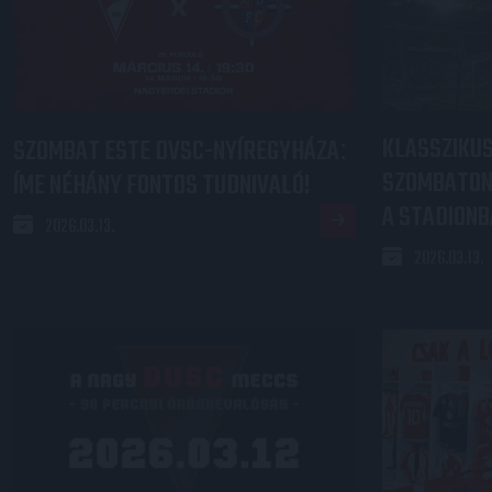
KLASSZIKUS
SZOMBAT ESTE DVSC-NYÍREGYHÁZA
:
SZOMBATON 
ÍME NÉHÁNY FONTOS TUDNIVALÓ!
A STADIONB
2026.03.13.
2026.03.13.