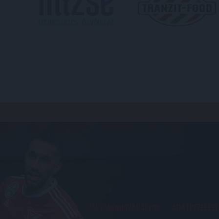
PÁLYARENDSZABÁLYOK
ADATKEZELÉSI