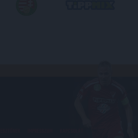
KESZTŐNEK
IMPRESSZUM
KAPCSOLAT