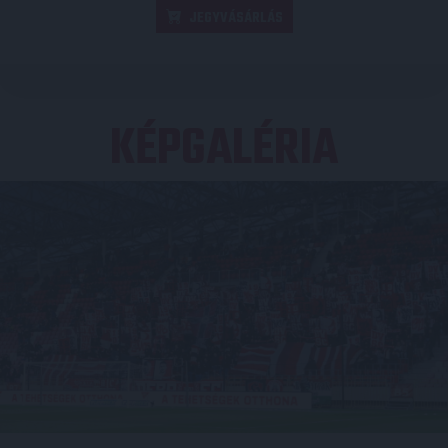
JEGYVÁSÁRLÁS
KÉPGALÉRIA