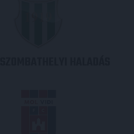
SZOMBATHELYI HALADÁS