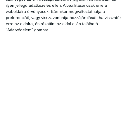
ilyen jellegű adatkezelés ellen. A beállításai csak erre a
weboldalra érvényesek. Bármikor megváltoztathatja a
preferenciáit, vagy visszavonhatja hozzájárulását, ha visszatér
erre az oldalra, és rákattint az oldal alján található
"Adatvédelem" gombra.