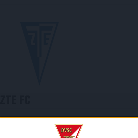
ZTE FC