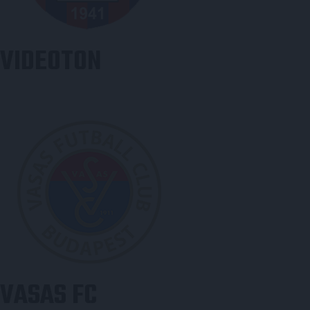
VIDEOTON
VASAS FC