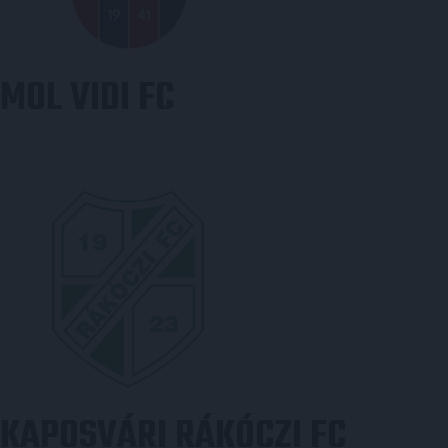
MOL VIDI FC
KAPOSVÁRI RÁKÓCZI FC