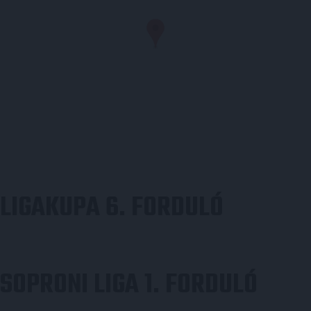
LIGAKUPA 6. FORDULÓ
SOPRONI LIGA 1. FORDULÓ