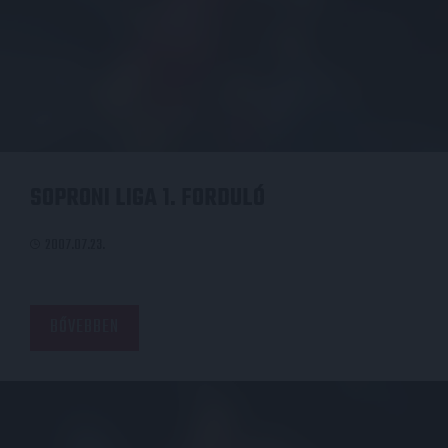
SOPRONI LIGA 1. FORDULÓ
2007.07.23.
BŐVEBBEN