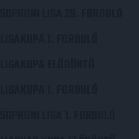
SOPRONI LIGA 29. FORDULÓ
LIGAKUPA 1. FORDULÓ
LIGAKUPA ELŐDÖNTŐ
LIGAKUPA 1. FORDULÓ
SOPRONI LIGA 1. FORDULÓ