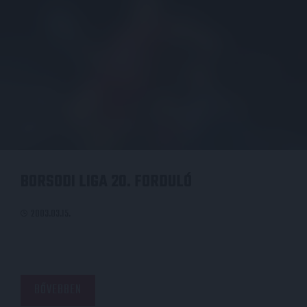
BORSODI LIGA 20. FORDULÓ
2003.03.15.
BŐVEBBEN