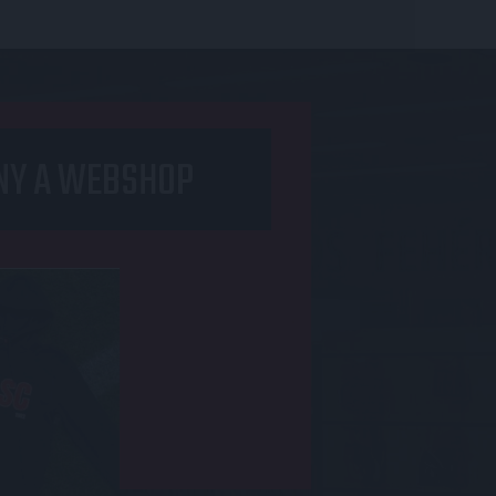
NY A WEBSHOP