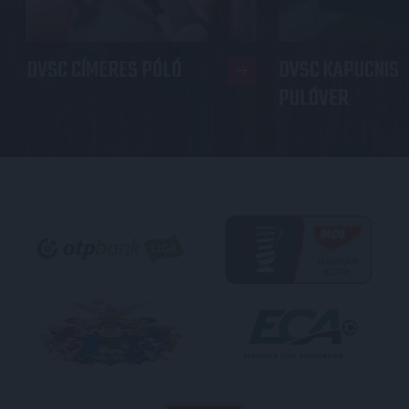
DVSC CÍMERES PÓLÓ
DVSC KAPUCNIS
PULÓVER