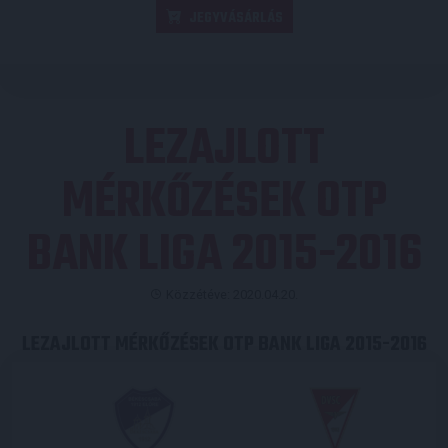
JEGYVÁSÁRLÁS
LEZAJLOTT
MÉRKŐZÉSEK OTP
BANK LIGA 2015-2016
Közzétéve: 2020.04.20.
LEZAJLOTT MÉRKŐZÉSEK OTP BANK LIGA 2015-2016