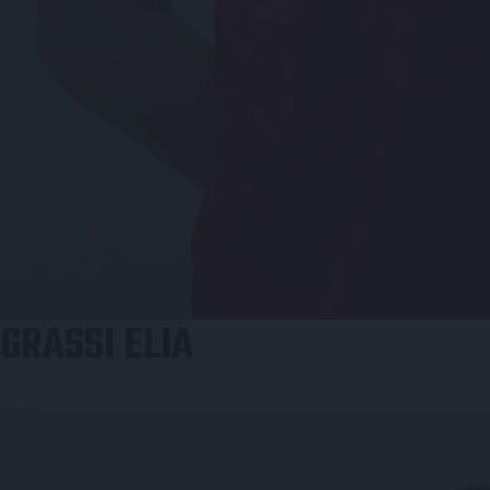
GRASSI ELIA