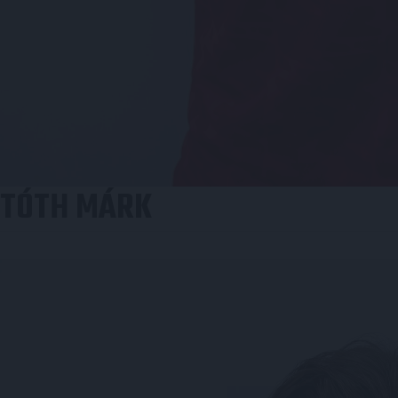
TÓTH MÁRK