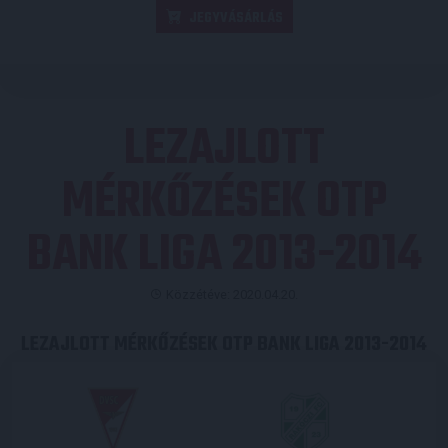
JEGYVÁSÁRLÁS
LEZAJLOTT
MÉRKŐZÉSEK OTP
BANK LIGA 2013-2014
Közzétéve: 2020.04.20.
LEZAJLOTT MÉRKŐZÉSEK OTP BANK LIGA 2013-2014